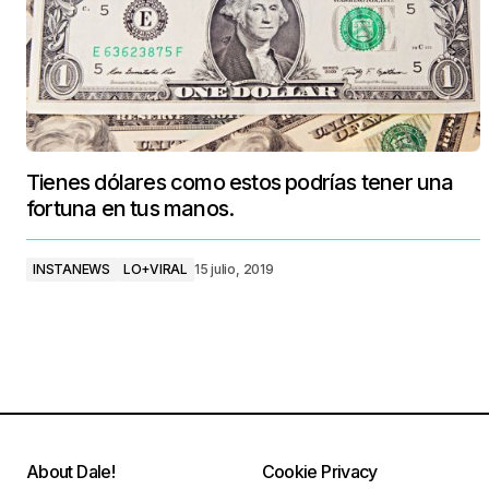
Tienes dólares como estos podrías tener una
fortuna en tus manos.
INSTANEWS
LO+VIRAL
15 julio, 2019
About Dale!
Cookie Privacy