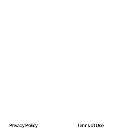
Privacy Policy
Terms of Use