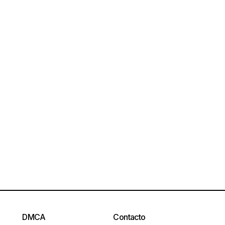
DMCA
Contacto