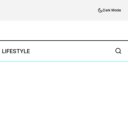
Dark Mode
LIFESTYLE