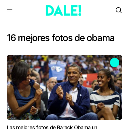
16 mejores fotos de obama
Las mejores fotos de Barack Obama un