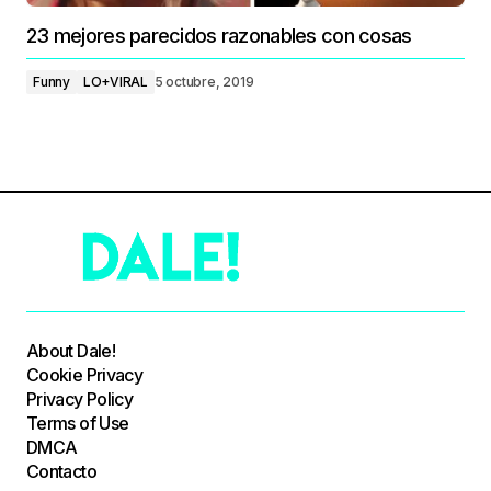
23 mejores parecidos razonables con cosas
Funny
LO+VIRAL
5 octubre, 2019
About Dale!
Cookie Privacy
Privacy Policy
Terms of Use
DMCA
Contacto