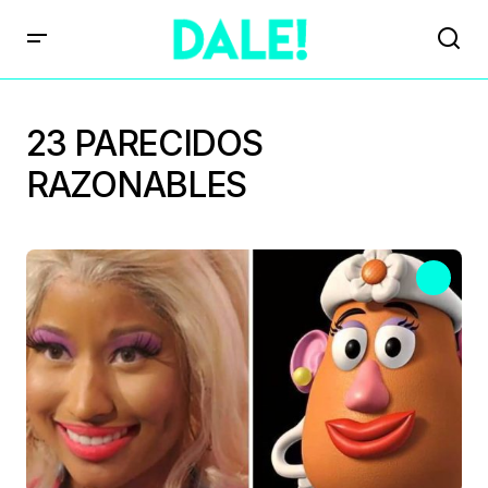
23 PARECIDOS
RAZONABLES