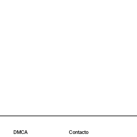
DMCA
Contacto