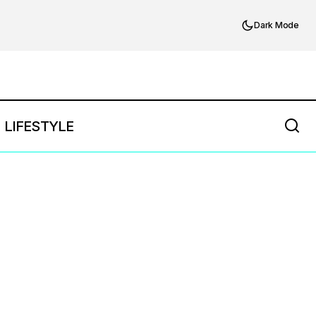
Dark Mode
LIFESTYLE