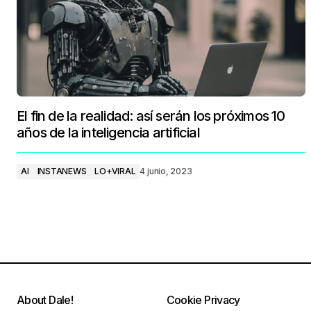
El fin de la realidad: así serán los próximos 10
años de la inteligencia artificial
AI
INSTANEWS
LO+VIRAL
4 junio, 2023
About Dale!
Cookie Privacy