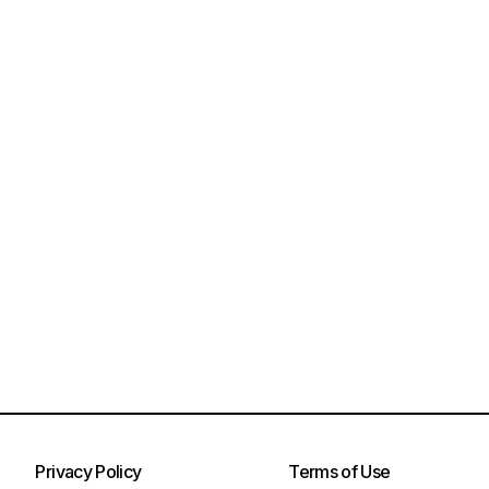
Privacy Policy
Terms of Use