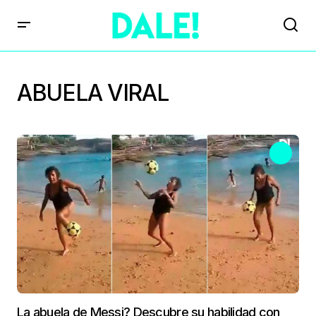
ABUELA VIRAL
La abuela de Messi? Descubre su habilidad con