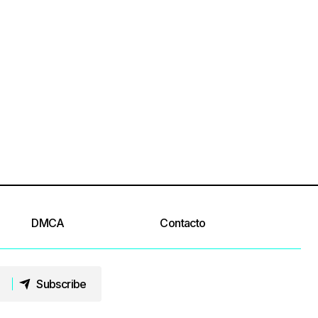
DMCA
Contacto
Subscribe
Subscribe