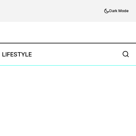
Dark Mode
LIFESTYLE