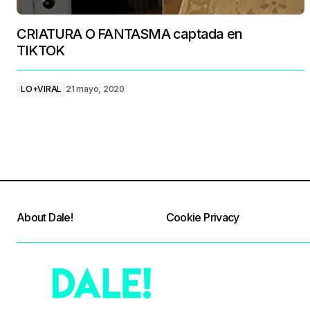
CRIATURA O FANTASMA captada en
TIKTOK
LO+VIRAL
21 mayo, 2020
About Dale!
Cookie Privacy