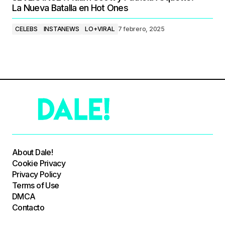
La Nueva Batalla en Hot Ones
CELEBS
INSTANEWS
LO+VIRAL
7 febrero, 2025
About Dale!
Cookie Privacy
Privacy Policy
Terms of Use
DMCA
Contacto