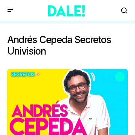
Andrés Cepeda Secretos
Univision