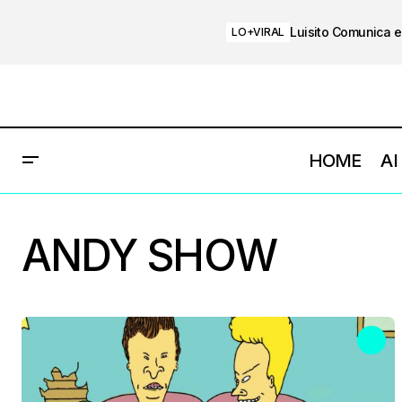
Luisito Comunica e
LO+VIRAL
HOME
AI
ANDY SHOW