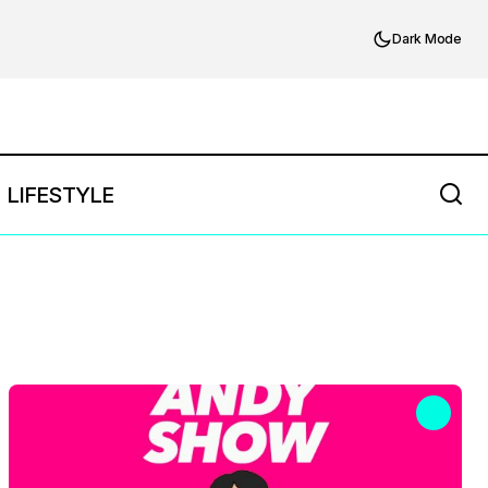
Dark Mode
LIFESTYLE