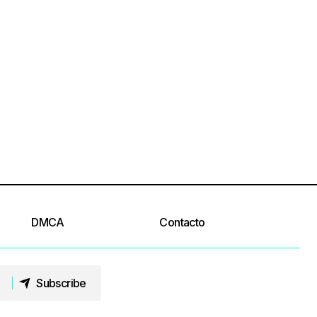
DMCA
Contacto
Subscribe
Subscribe