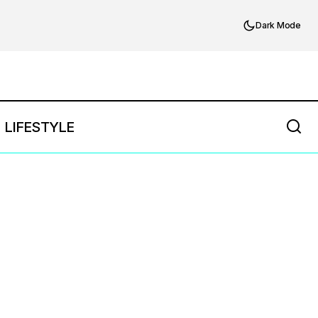
Dark Mode
LIFESTYLE