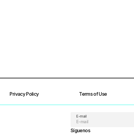
Privacy Policy
Terms of Use
E-mail
Síguenos