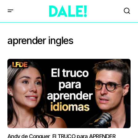
aprender ingles
Andy de Conquer, El TRUCO para APRENDER