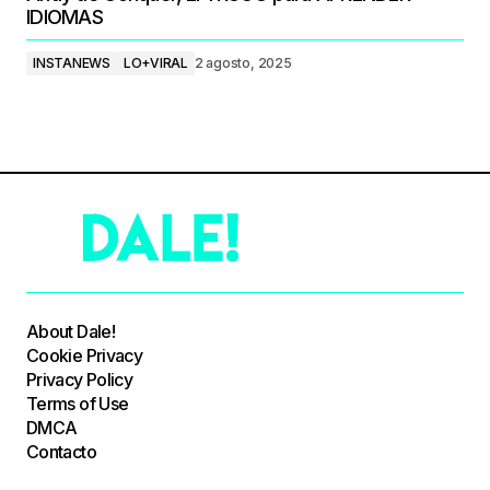
IDIOMAS
INSTANEWS
LO+VIRAL
2 agosto, 2025
About Dale!
Cookie Privacy
Privacy Policy
Terms of Use
DMCA
Contacto