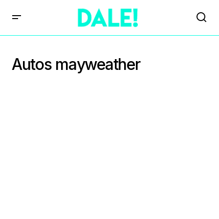
Autos mayweather