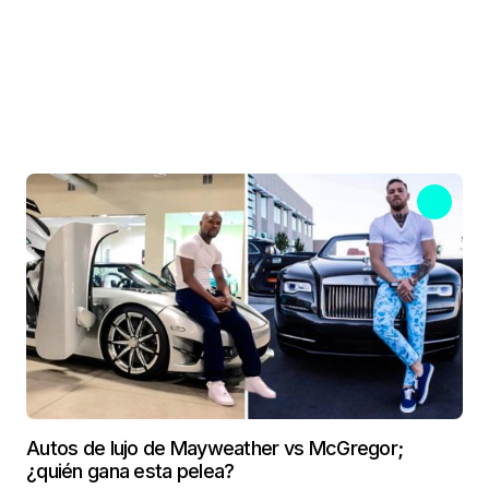
Autos de lujo de Mayweather vs McGregor;
¿quién gana esta pelea?