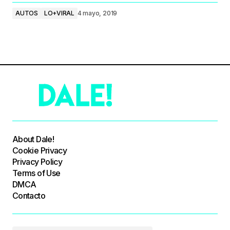
AUTOS
LO+VIRAL
4 mayo, 2019
About Dale!
Cookie Privacy
Privacy Policy
Terms of Use
DMCA
Contacto