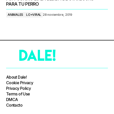
PARA TU PERRO
ANIMALES
LO+VIRAL
28 noviembre, 2019
About Dale!
Cookie Privacy
Privacy Policy
Terms of Use
DMCA
Contacto