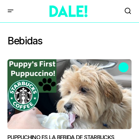
Bebidas
PUPPUCHINO ES LA BEBIDA DE STARBUCKS