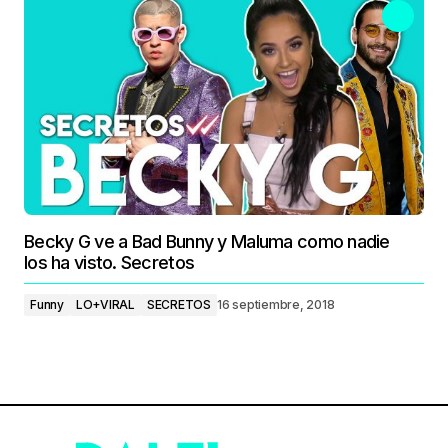
Becky G ve a Bad Bunny y Maluma como nadie
los ha visto. Secretos
Funny
LO+VIRAL
SECRETOS
16 septiembre, 2018