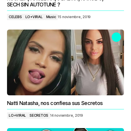
SECH SIN AUTOTUNE ?
CELEBS
LO+VIRAL
Music
15 noviembre, 2019
Natti Natasha, nos confiesa sus Secretos
LO+VIRAL
SECRETOS
14 noviembre, 2019