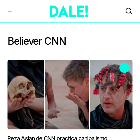
Believer CNN
Reza Aslan de CNN practica canibalismo