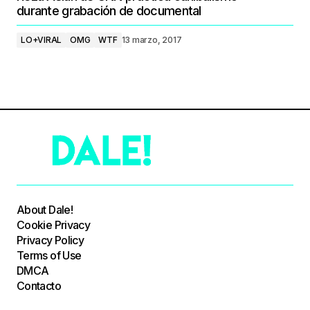
durante grabación de documental
LO+VIRAL
OMG
WTF
13 marzo, 2017
About Dale!
Cookie Privacy
Privacy Policy
Terms of Use
DMCA
Contacto