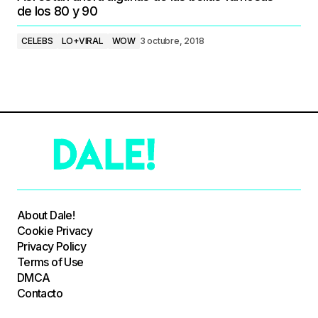
de los 80 y 90
CELEBS
LO+VIRAL
WOW
3 octubre, 2018
About Dale!
Cookie Privacy
Privacy Policy
Terms of Use
DMCA
Contacto