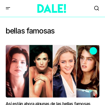
bellas famosas
Así están ahora algunas de las bellas famosas