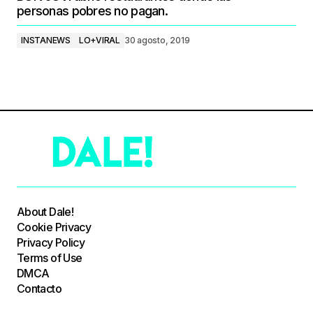
personas pobres no pagan.
INSTANEWS
LO+VIRAL
30 agosto, 2019
About Dale!
Cookie Privacy
Privacy Policy
Terms of Use
DMCA
Contacto