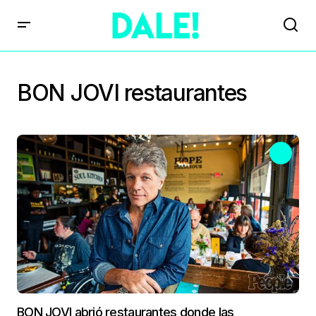
BON JOVI restaurantes
BON JOVI abrió restaurantes donde las