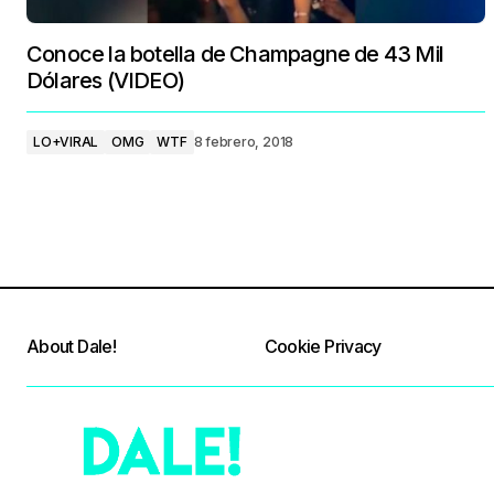
Conoce la botella de Champagne de 43 Mil
Dólares (VIDEO)
LO+VIRAL
OMG
WTF
8 febrero, 2018
About Dale!
Cookie Privacy