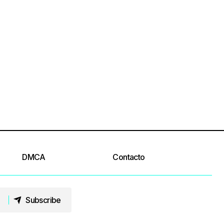
DMCA
Contacto
Subscribe
Subscribe