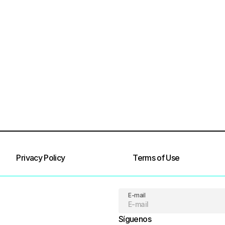
Privacy Policy
Terms of Use
E-mail
Síguenos