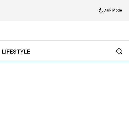
Dark Mode
LIFESTYLE