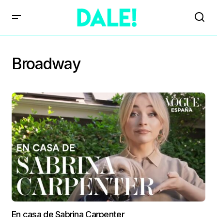
Broadway
En casa de Sabrina Carpenter