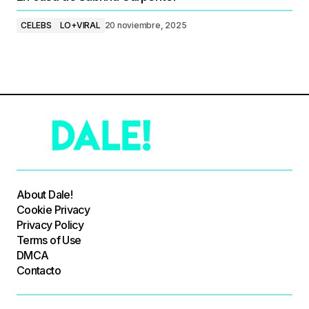
CELEBS
LO+VIRAL
20 noviembre, 2025
About Dale!
Cookie Privacy
Privacy Policy
Terms of Use
DMCA
Contacto