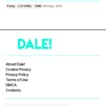
Funny
LO+VIRAL
OMG
10 mayo, 2017
About Dale!
Cookie Privacy
Privacy Policy
Terms of Use
DMCA
Contacto