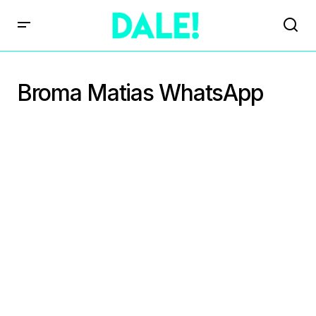
Broma Matias WhatsApp