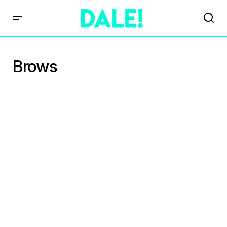
Brows