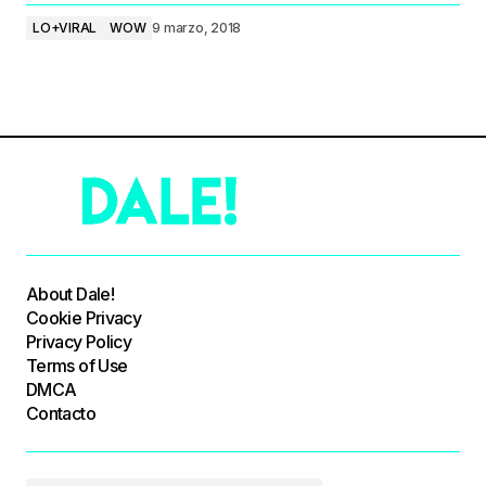
LO+VIRAL
WOW
9 marzo, 2018
About Dale!
Cookie Privacy
Privacy Policy
Terms of Use
DMCA
Contacto