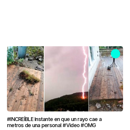
#INCREÍBLE Instante en que un rayo cae a
metros de una persona! #Video #OMG