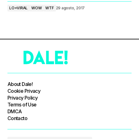
LO+VIRAL
WOW
WTF
29 agosto, 2017
About Dale!
Cookie Privacy
Privacy Policy
Terms of Use
DMCA
Contacto