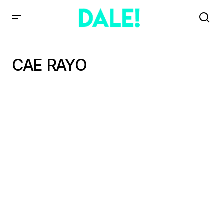
CAE RAYO