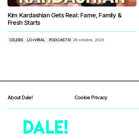
Kim Kardashian Gets Real: Fame, Family &
Fresh Starts
CELEBS
LO+VIRAL
PODCASTS!
29 octubre, 2025
About Dale!
Cookie Privacy