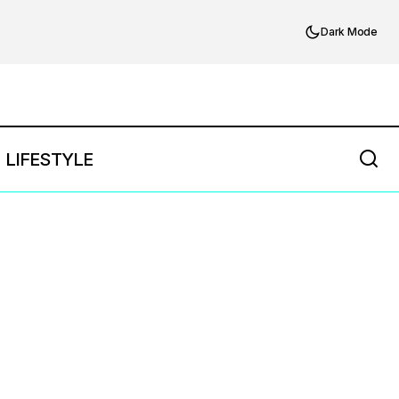
Dark Mode
LIFESTYLE