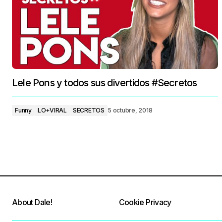
Lele Pons y todos sus divertidos #Secretos
Funny
LO+VIRAL
SECRETOS
5 octubre, 2018
About Dale!
Cookie Privacy