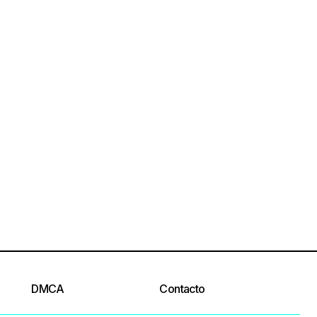
DMCA
Contacto