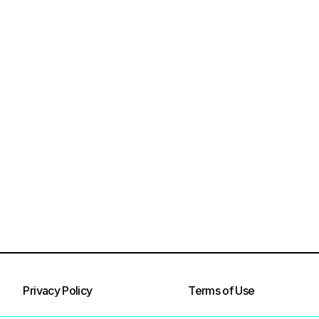
Privacy Policy
Terms of Use