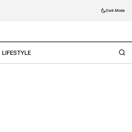
Dark Mode
LIFESTYLE