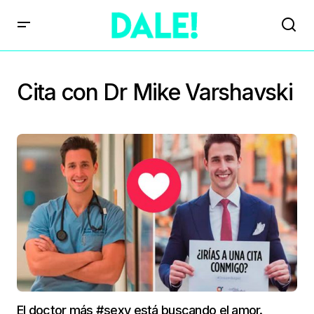
Cita con Dr Mike Varshavski
El doctor más #sexy está buscando el amor.