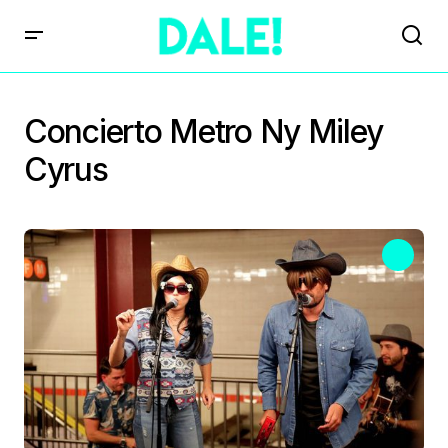
Concierto Metro Ny Miley
Cyrus