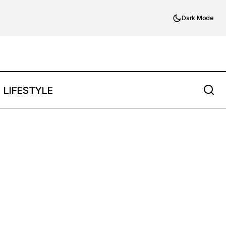
Dark Mode
LIFESTYLE