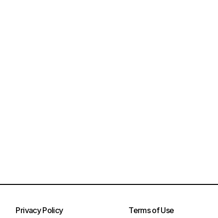
Privacy Policy
Terms of Use