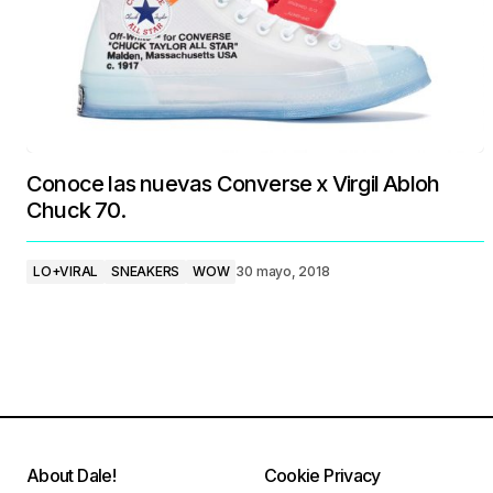
Conoce las nuevas Converse x Virgil Abloh
Chuck 70.
LO+VIRAL
SNEAKERS
WOW
30 mayo, 2018
About Dale!
Cookie Privacy