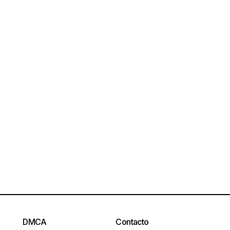
DMCA
Contacto