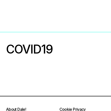
COVID19
About Dale!
Cookie Privacy