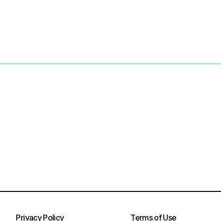
Privacy Policy
Terms of Use