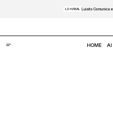
Luisito Comunica e
LO+VIRAL
HOME
AI