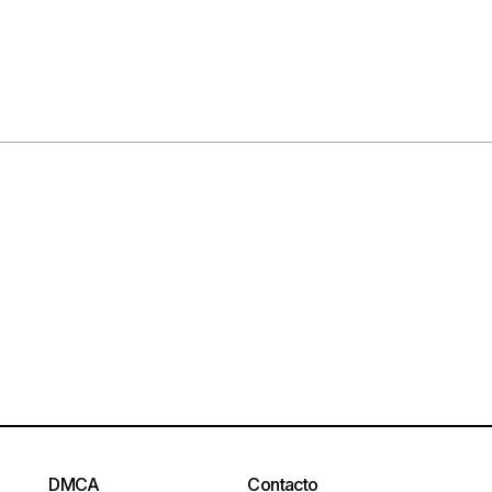
DMCA
Contacto