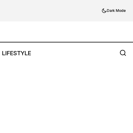
Dark Mode
LIFESTYLE