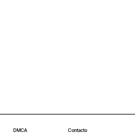
DMCA
Contacto