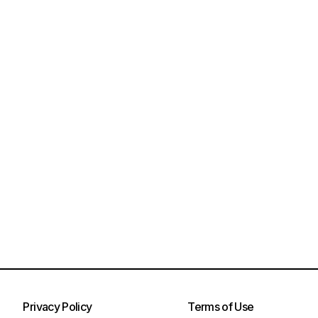
Privacy Policy
Terms of Use