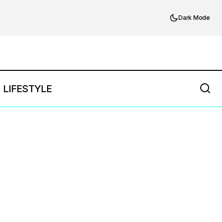
Dark Mode
LIFESTYLE