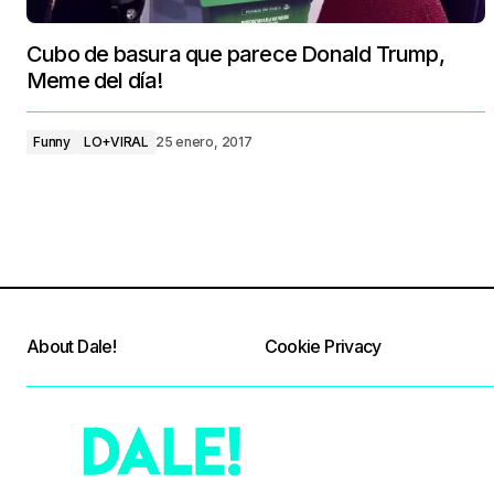
Cubo de basura que parece Donald Trump,
Meme del día!
Funny
LO+VIRAL
25 enero, 2017
About Dale!
Cookie Privacy