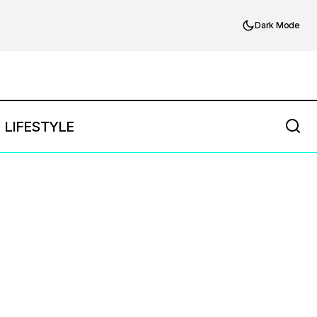
Dark Mode
LIFESTYLE