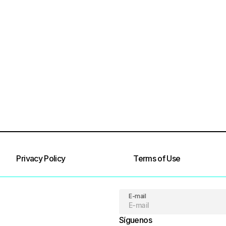
Privacy Policy
Terms of Use
E-mail
Síguenos