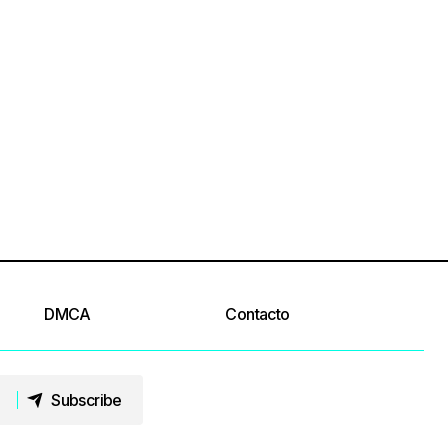
DMCA
Contacto
Subscribe
Subscribe