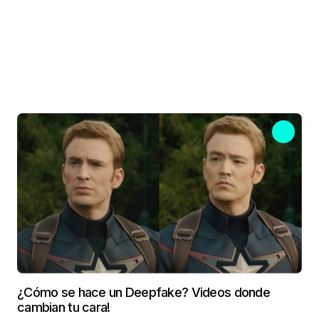
¿Cómo se hace un Deepfake? Videos donde
cambian tu cara!