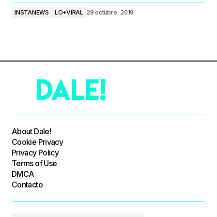
INSTANEWS
LO+VIRAL
28 octubre, 2019
About Dale!
Cookie Privacy
Privacy Policy
Terms of Use
DMCA
Contacto