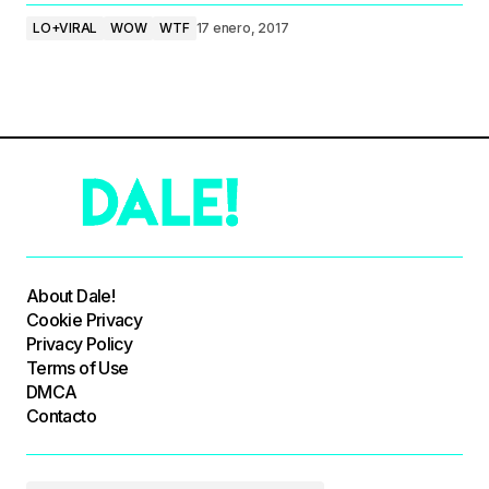
LO+VIRAL
WOW
WTF
17 enero, 2017
About Dale!
Cookie Privacy
Privacy Policy
Terms of Use
DMCA
Contacto