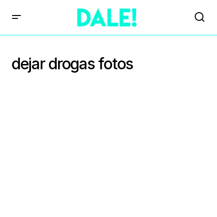
dejar drogas fotos