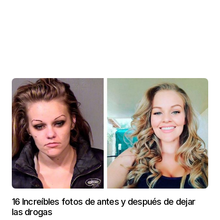
16 Increíbles fotos de antes y después de dejar
las drogas