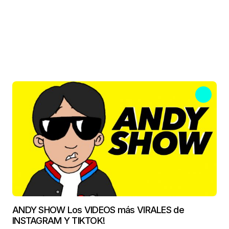
ANDY SHOW Los VIDEOS más VIRALES de
INSTAGRAM Y TIKTOK!