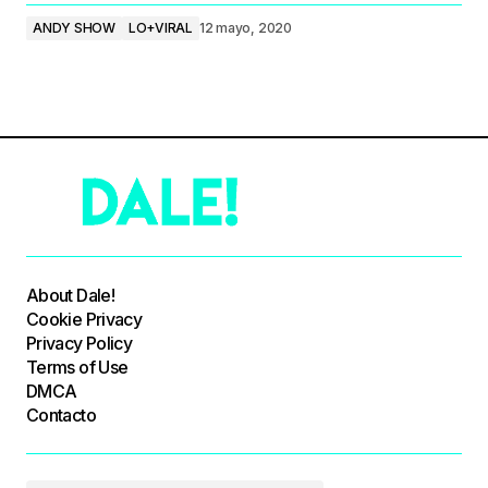
ANDY SHOW
LO+VIRAL
12 mayo, 2020
About Dale!
Cookie Privacy
Privacy Policy
Terms of Use
DMCA
Contacto