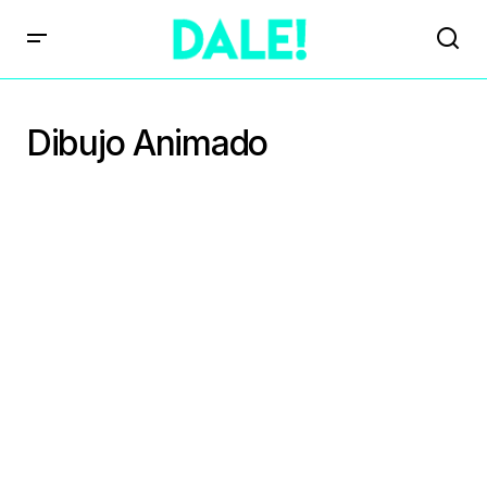
Dibujo Animado