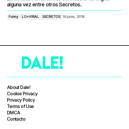
alguna vez entre otros Secretos.
Funny
LO+VIRAL
SECRETOS
16 junio, 2018
About Dale!
Cookie Privacy
Privacy Policy
Terms of Use
DMCA
Contacto