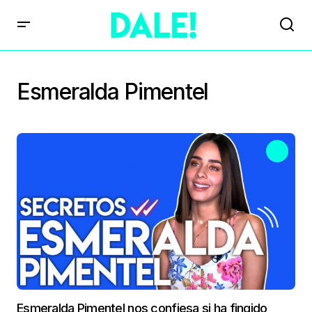
Esmeralda Pimentel
Esmeralda Pimentel nos confiesa si ha fingido