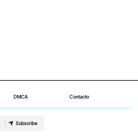
DMCA
Contacto
Subscribe
Subscribe