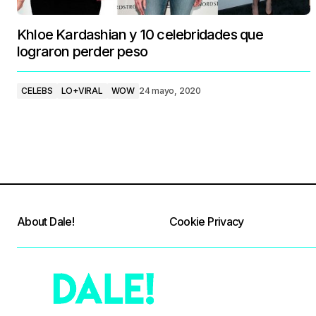
Khloe Kardashian y 10 celebridades que
lograron perder peso
CELEBS
LO+VIRAL
WOW
24 mayo, 2020
About Dale!
Cookie Privacy