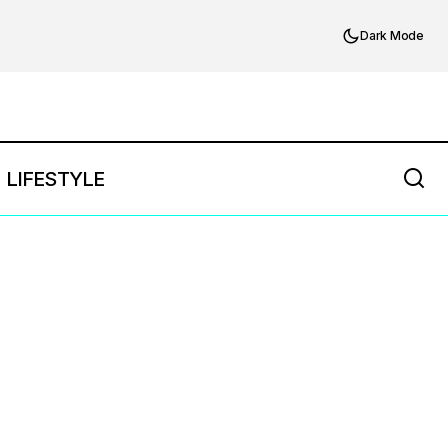
Dark Mode
LIFESTYLE