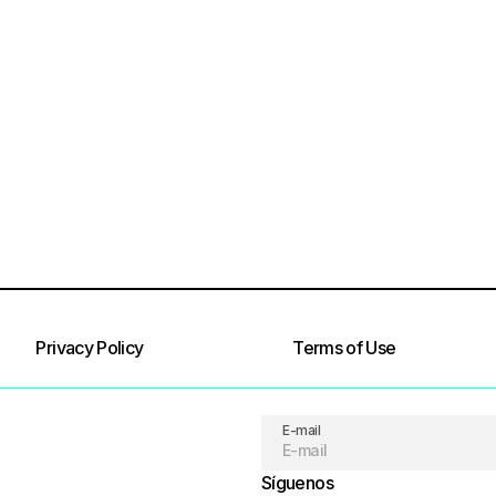
Privacy Policy
Terms of Use
E-mail
Síguenos