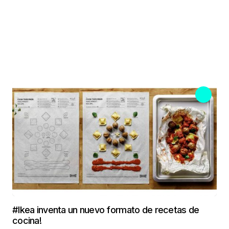
#Ikea inventa un nuevo formato de recetas de
cocina!