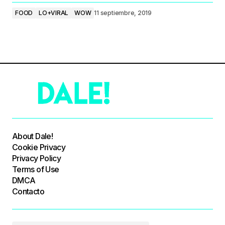
FOOD
LO+VIRAL
WOW
11 septiembre, 2019
About Dale!
Cookie Privacy
Privacy Policy
Terms of Use
DMCA
Contacto