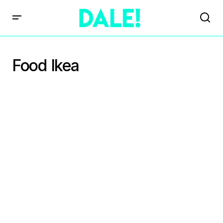
Food Ikea