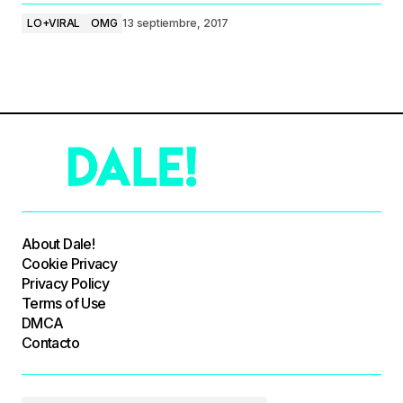
LO+VIRAL
OMG
13 septiembre, 2017
About Dale!
Cookie Privacy
Privacy Policy
Terms of Use
DMCA
Contacto