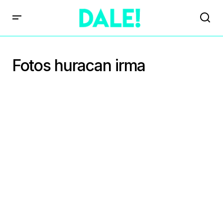
Fotos huracan irma