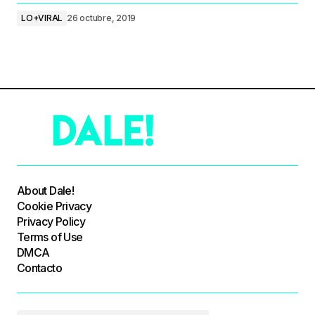
LO+VIRAL
26 octubre, 2019
About Dale!
Cookie Privacy
Privacy Policy
Terms of Use
DMCA
Contacto