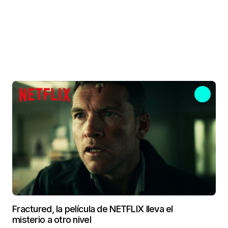
Fractured, la película de NETFLIX lleva el
misterio a otro nivel