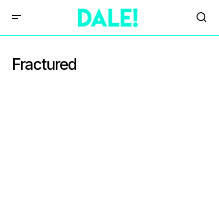
Fractured