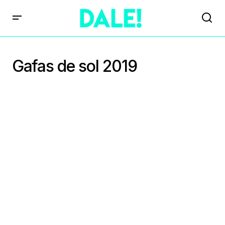
Gafas de sol 2019