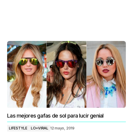
Las mejores gafas de sol para lucir genial
LIFESTYLE
LO+VIRAL
12 mayo, 2019