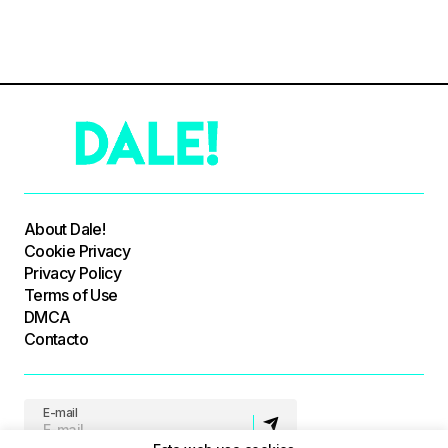
About Dale!
Cookie Privacy
Privacy Policy
Terms of Use
DMCA
Contacto
E-mail