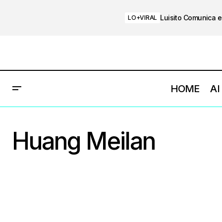
Luisito Comunica e
LO+VIRAL
HOME
AI
Huang Meilan