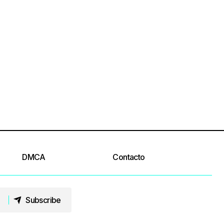
DMCA
Contacto
Subscribe
Subscribe