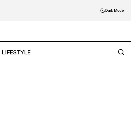
Dark Mode
LIFESTYLE