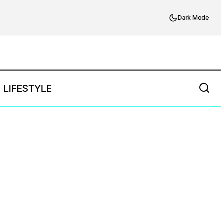
Dark Mode
LIFESTYLE