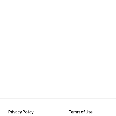
Privacy Policy
Terms of Use