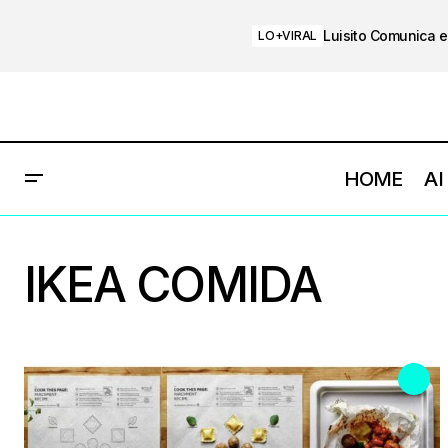
Luisito Comunica e
LO+VIRAL
HOME
AI
IKEA COMIDA