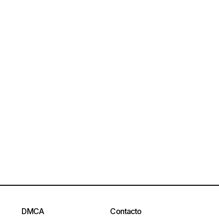
DMCA
Contacto