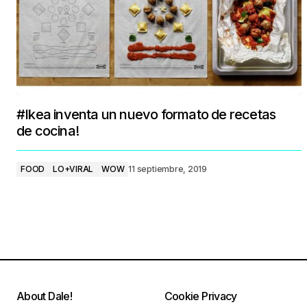
#Ikea inventa un nuevo formato de recetas
de cocina!
FOOD
LO+VIRAL
WOW
11 septiembre, 2019
About Dale!
Cookie Privacy