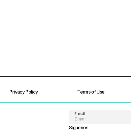
Privacy Policy
Terms of Use
E-mail
Síguenos