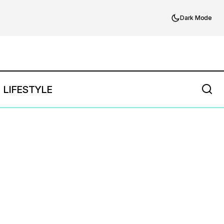
Dark Mode
LIFESTYLE