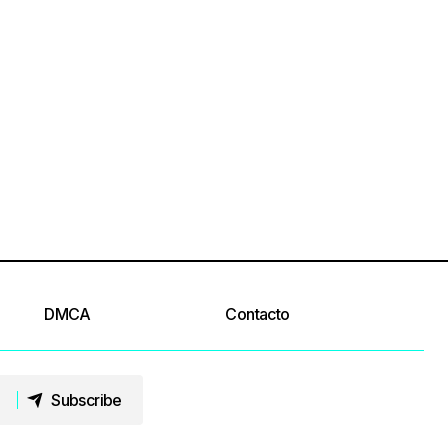
DMCA
Contacto
Subscribe
Subscribe