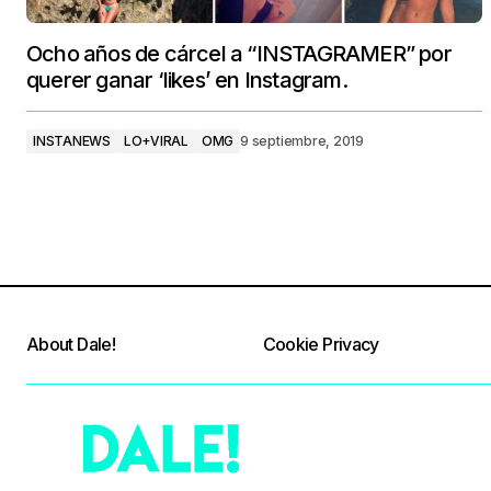
Ocho años de cárcel a “INSTAGRAMER” por
querer ganar ‘likes’ en Instagram.
INSTANEWS
LO+VIRAL
OMG
9 septiembre, 2019
About Dale!
Cookie Privacy