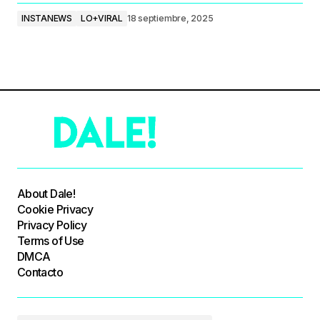
INSTANEWS
LO+VIRAL
18 septiembre, 2025
About Dale!
Cookie Privacy
Privacy Policy
Terms of Use
DMCA
Contacto