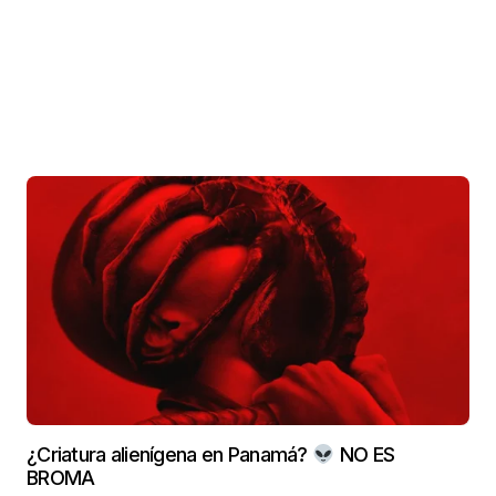
¿Criatura alienígena en Panamá?
NO ES
BROMA