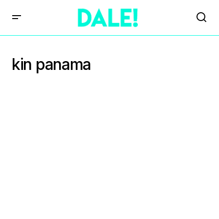
kin panama