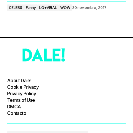
CELEBS
Funny
LO+VIRAL
WOW
30 noviembre, 2017
About Dale!
Cookie Privacy
Privacy Policy
Terms of Use
DMCA
Contacto