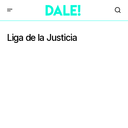
Liga de la Justicia