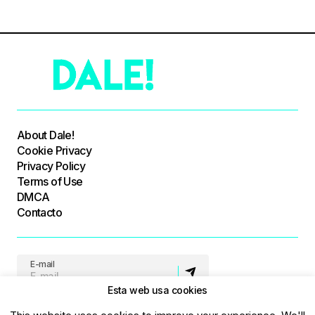
About Dale!
Cookie Privacy
Privacy Policy
Terms of Use
DMCA
Contacto
E-mail
Esta web usa cookies
Síguenos