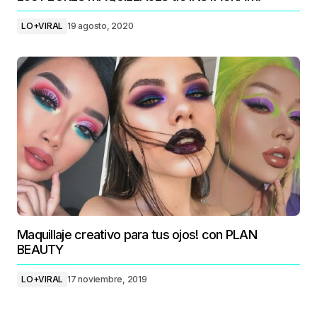
LO+VIRAL
19 agosto, 2020
Maquillaje creativo para tus ojos! con PLAN
BEAUTY
LO+VIRAL
17 noviembre, 2019