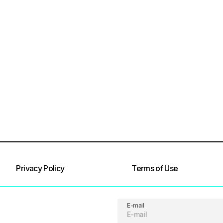
Privacy Policy
Terms of Use
E-mail