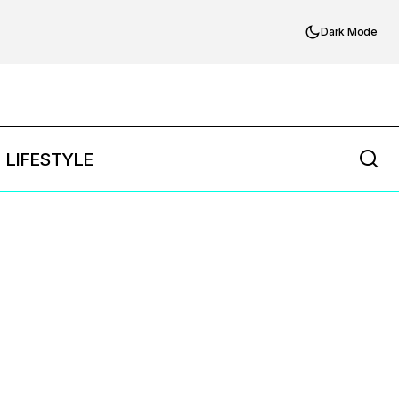
Dark Mode
LIFESTYLE