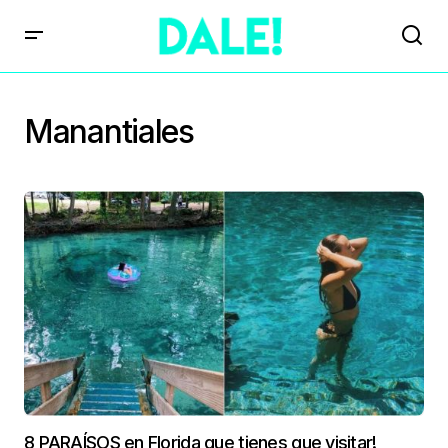
Manantiales
8 PARAÍSOS en Florida que tienes que visitar!