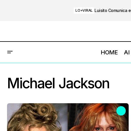
Luisito Comunica e
LO+VIRAL
HOME
AI
Michael Jackson