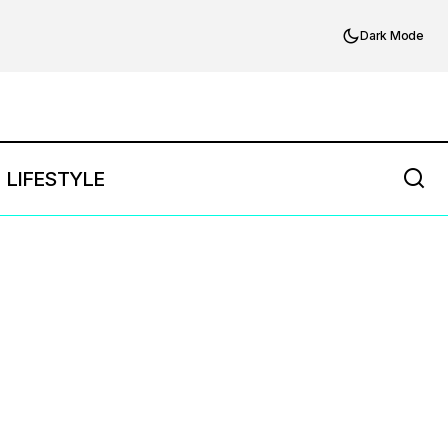
Dark Mode
LIFESTYLE