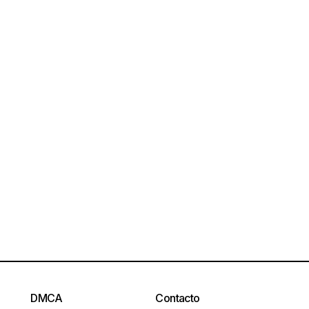
DMCA
Contacto