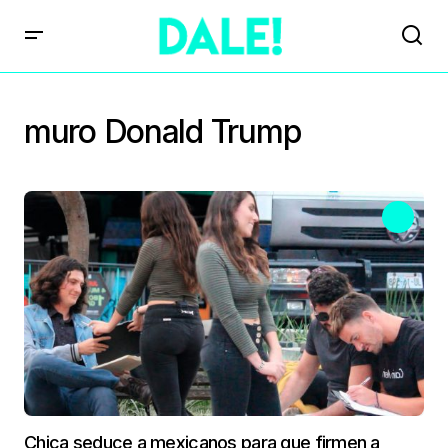
muro Donald Trump
Chica seduce a mexicanos para que firmen a