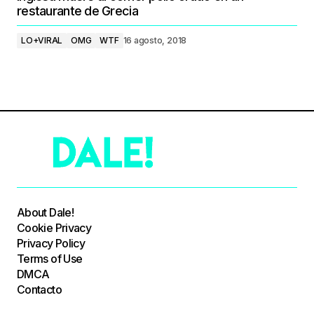
restaurante de Grecia
LO+VIRAL
OMG
WTF
16 agosto, 2018
About Dale!
Cookie Privacy
Privacy Policy
Terms of Use
DMCA
Contacto