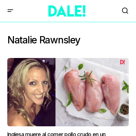
Natalie Rawnsley
Inglesa muere al comer pollo crudo en un